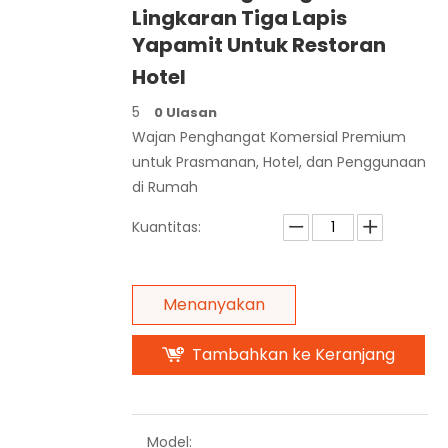
Lingkaran Tiga Lapis
Yapamit Untuk Restoran
Hotel
5
0 Ulasan
Wajan Penghangat Komersial Premium
untuk Prasmanan, Hotel, dan Penggunaan
di Rumah
Kuantitas:
Menanyakan
Tambahkan ke Keranjang
Model: